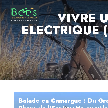
VIVRE 
ÉLECTRIQUE (
Balade en Camargue : Du Gra