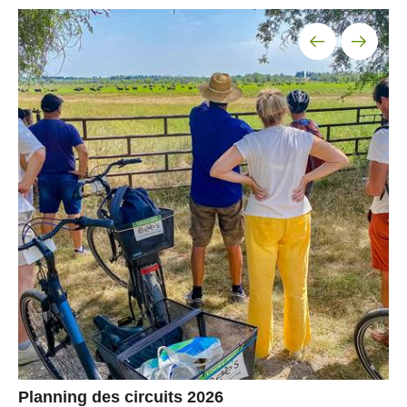
Planning des circuits 2026