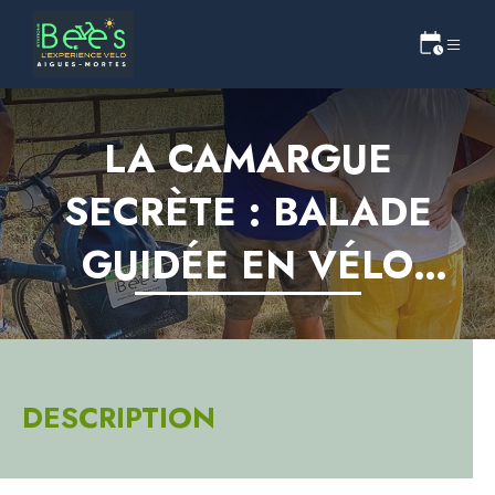
LA CAMARGUE
SECRÈTE : BALADE
GUIDÉE EN VÉLO
ÉLECTRIQUE
DESCRIPTION