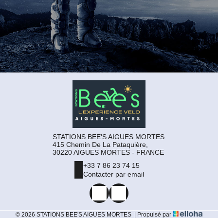
STATIONS BEE'S AIGUES MORTES
415 Chemin De La Pataquière,
30220 AIGUES MORTES - FRANCE
+33 7 86 23 74 15
Contacter par email
© 2026 STATIONS BEE'S AIGUES MORTES
|
Propulsé par