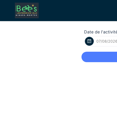
Date de l'activit